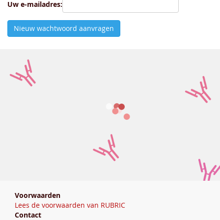
Uw e-mailadres:
Voorwaarden
Lees de voorwaarden van RUBRIC
Contact