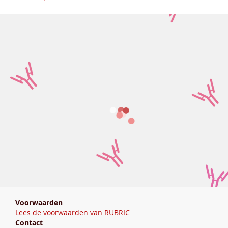
Voorwaarden
Lees de voorwaarden van RUBRIC
Contact