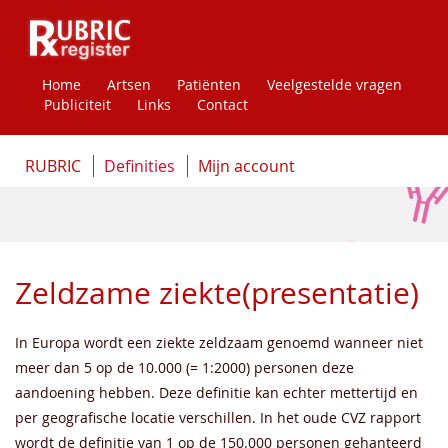
Home
Artsen
Patiënten
Veelgestelde vragen
Publiciteit
Links
Contact
RUBRIC
Definities
Mijn account
Zeldzame ziekte(presentatie)
In Europa wordt een ziekte zeldzaam genoemd wanneer niet
meer dan 5 op de 10.000 (= 1:2000) personen deze
aandoening hebben. Deze definitie kan echter mettertijd en
per geografische locatie verschillen. In het oude CVZ rapport
wordt de definitie van 1 op de 150.000 personen gehanteerd